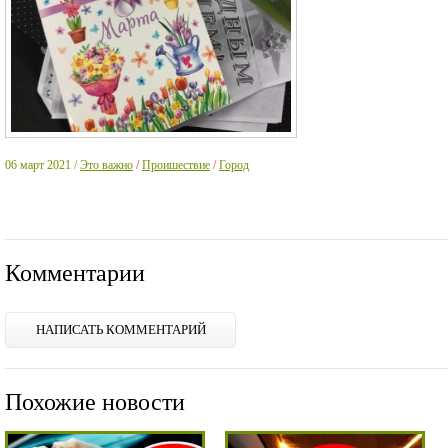
06 март 2021 /
Это важно
/
Проишествие
/
Город
Комментарии
НАПИСАТЬ КОММЕНТАРИЙ
Похожие новости