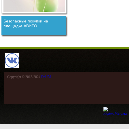
Безопасные покупки на
площадке АВИТО
Copyright © 2013-2024
DeUM