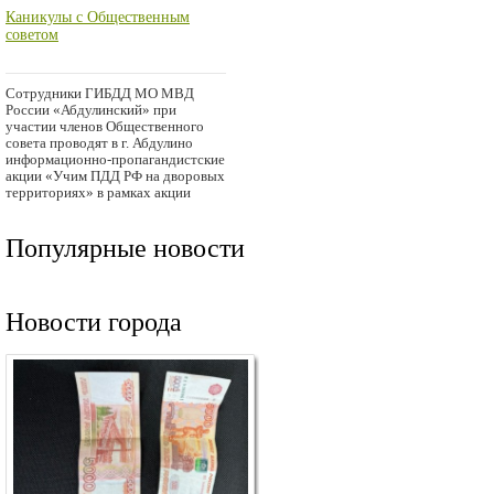
Каникулы с Общественным
советом
Сотрудники ГИБДД МО МВД
России «Абдулинский» при
участии членов Общественного
совета проводят в г. Абдулино
информационно-пропагандистские
акции «Учим ПДД РФ на дворовых
территориях» в рамках акции
Популярные новости
Новости города