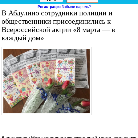
Регистрация
Забыли пароль?
В Абдулино сотрудники полиции и
общественники присоединились к
Всероссийской акции «8 марта — в
каждый дом»
В преддверии Международного женского дня 8 марта, сотрудники