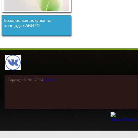
Безопасные покупки на
площадке АВИТО
Copyright © 2013-2024
DeUM