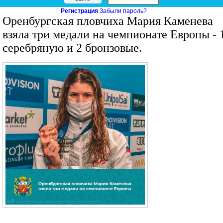
Регистрация
Забыли пароль?
Оренбургская пловчиха Мария Каменева
взяла три медали на чемпионате Европы - 
серебряную и 2 бронзовые.