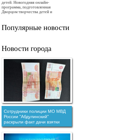
детей. Новогодняя онлайн-
программа, подготовленная
Дворцом творчества детей и
молодёжи
Популярные новости
Новости города
Сотрудники полиции МО МВД
России "Абдулинский"
раскрыли факт дачи взятки
должностному лицу.