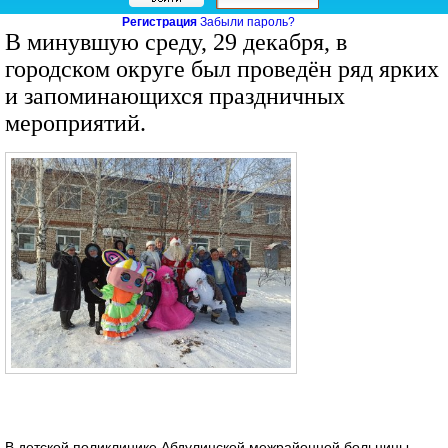
Регистрация
Забыли пароль?
В минувшую среду, 29 декабря, в
городском округе был проведён ряд ярких
и запоминающихся праздничных
мероприятий.
В детской поликлинике Абдулинской межрайонной больницы