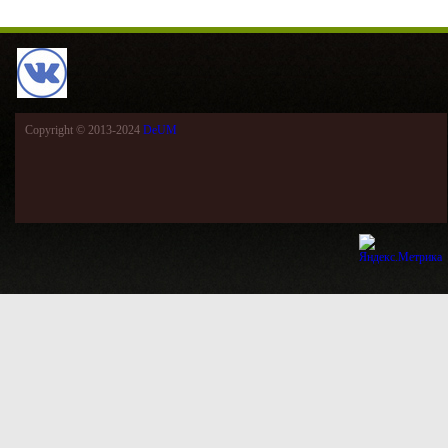
Copyright © 2013-2024
DeUM