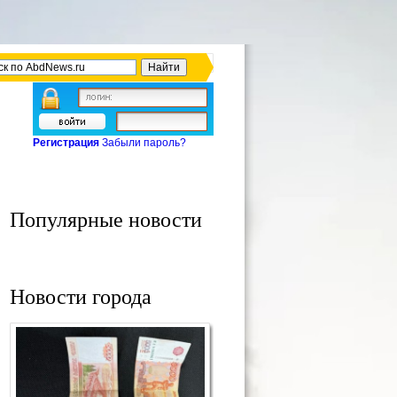
Регистрация
Забыли пароль?
Популярные новости
Новости города