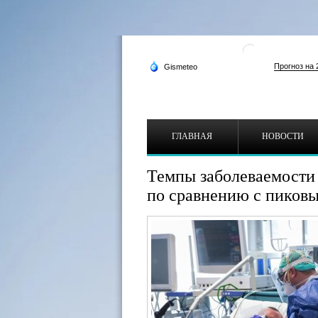
ГЛАВНАЯ
НОВОСТИ
Темпы заболеваемости 
по сравнению с пиковы