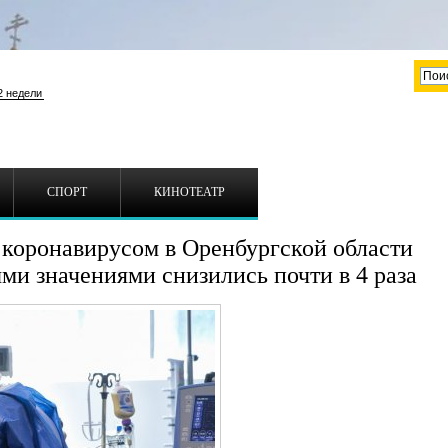
СПОРТ
КИНОТЕАТР
коронавирусом в Оренбургской области
ми значениями снизились почти в 4 раза