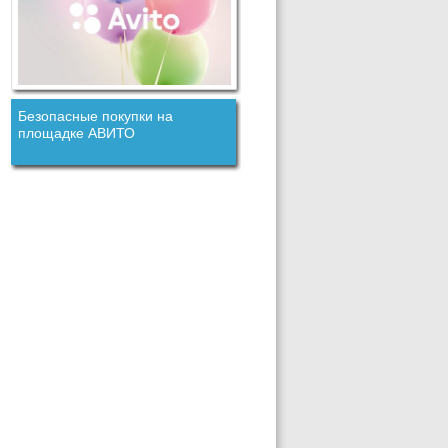
Безопасные покупки на
площадке АВИТО