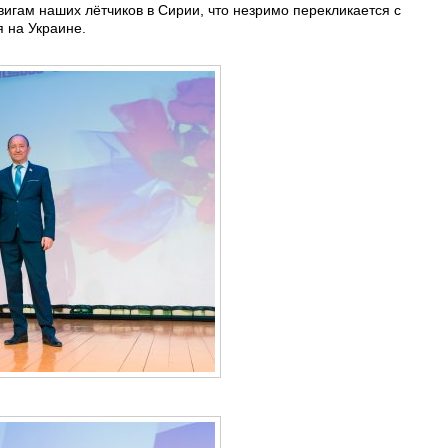
гам наших лётчиков в Сирии, что незримо перекликается с
 на Украине.