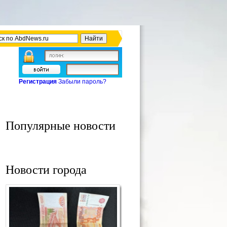
Регистрация
Забыли пароль?
Популярные новости
Новости города