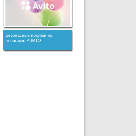
Безопасные покупки на
площадке АВИТО