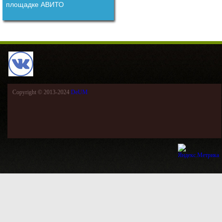
площадке АВИТО
Copyright © 2013-2024
DeUM