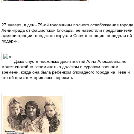
27 января, в день 79-ой годовщины полного освобождения города
Ленинграда от фашистской блокады, её навестили представители
администрации городского округа и Совета женщин, передали ей
подарки.
Даже спустя несколько десятилетий Алла Алексеевна не
может спокойно вспоминать о далёком и суровом военном
времени, когда она была ребёнком блокадного города на Неве и
что ей при этом пришлось пережить.