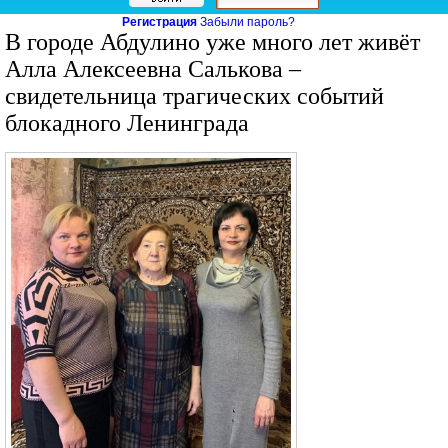
Регистрация
Забыли пароль?
В городе Абдулино уже много лет живёт
Алла Алексеевна Салькова –
свидетельница трагических событий
блокадного Ленинграда