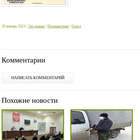
29 январь 2023 /
Это важно
/
Проишествие
/
Город
Комментарии
НАПИСАТЬ КОММЕНТАРИЙ
Похожие новости