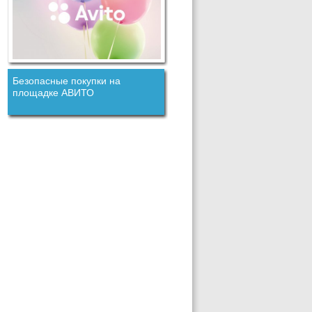
Безопасные покупки на
площадке АВИТО