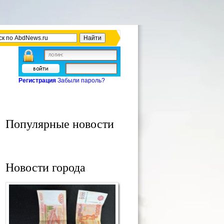
Регистрация
Забыли пароль?
Популярные новости
Новости города