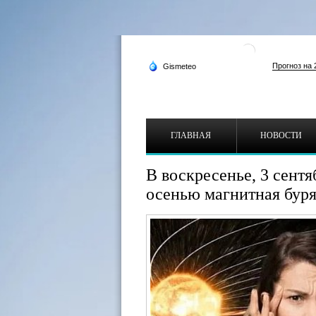
ГЛАВНАЯ
НОВОСТИ
В воскресенье, 3 сентя
осенью магнитная бур