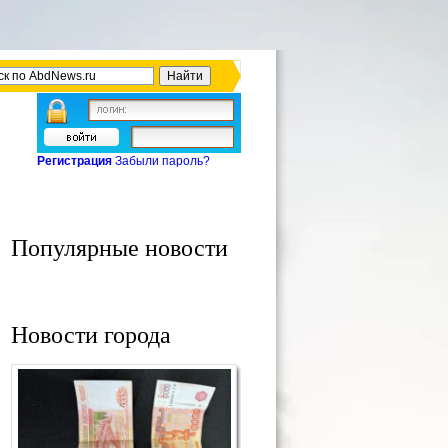
Регистрация
Забыли пароль?
Популярные новости
Новости города