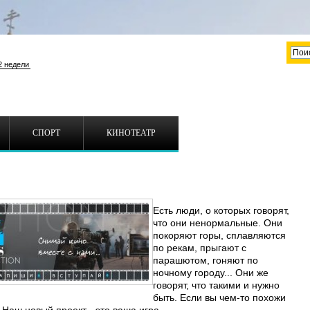
СПОРТ
КИНОТЕАТР
Есть люди, о которых говорят,
что они ненормальные. Они
покоряют горы, сплавляются
по рекам, прыгают с
парашютом, гоняют по
ночному городу... Они же
говорят, что такими и нужно
быть. Если вы чем-то похожи