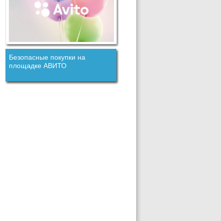
Безопасные покупки на
площадке АВИТО