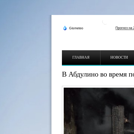
ГЛАВНАЯ
НОВОСТИ
В Абдулино во время п