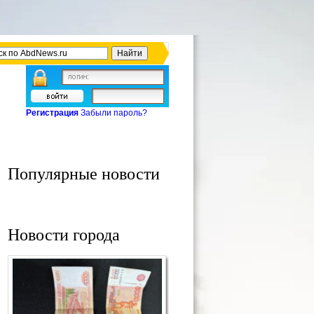
Регистрация
Забыли пароль?
Популярные новости
Новости города