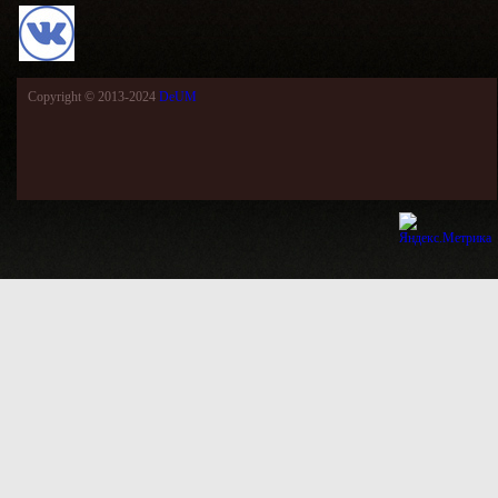
Copyright © 2013-2024
DeUM