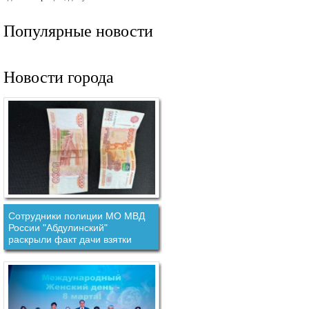
Популярные новости
Новости города
Сотрудники полиции МО МВД
России "Абдулинский"
раскрыли факт дачи взятки
должностному лицу.