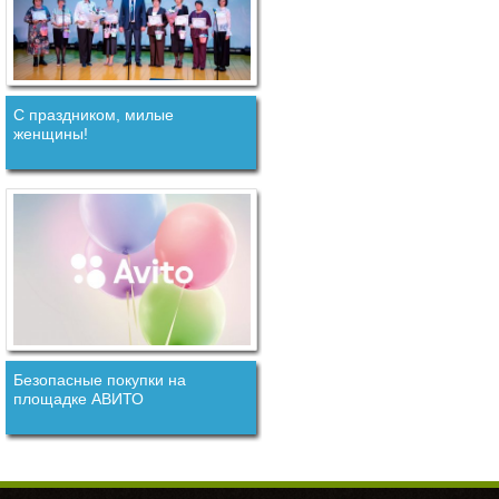
С праздником, милые
женщины!
Безопасные покупки на
площадке АВИТО