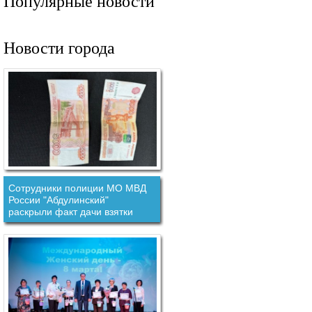
Популярные новости
Новости города
Сотрудники полиции МО МВД
России "Абдулинский"
раскрыли факт дачи взятки
должностному лицу.