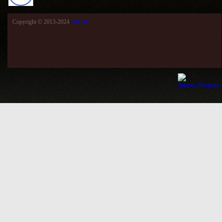
Copyright © 2013-2024
DeUM