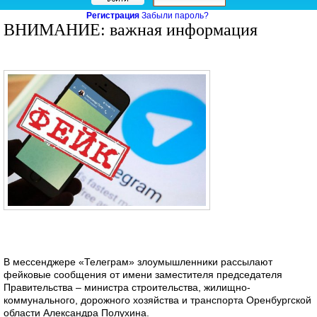
Регистрация
Забыли пароль?
ВНИМАНИЕ: важная информация
В мессенджере «Телеграм» злоумышленники рассылают
фейковые сообщения от имени заместителя председателя
Правительства – министра строительства, жилищно-
коммунального, дорожного хозяйства и транспорта Оренбургской
области Александра Полухина.