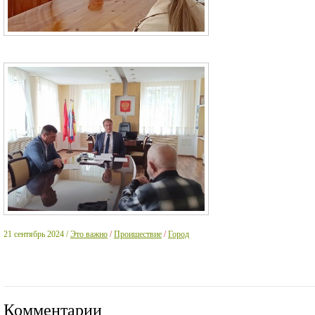
21 сентябрь 2024 /
Это важно
/
Проишествие
/
Город
Комментарии