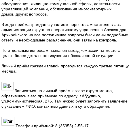
обслуживания, жилищно-коммунальной сферы, деятельности
управляющей компании, обслуживания многоквартирных
домов, других вопросов.
В ходе приёма граждан с участием первого заместителя главы
администрации округа по оперативному управлению Александра
Архирейского на все поступившие вопросы были даны подробные
ответы и необходимые разъяснения, они взяты на контроль.
По отдельным вопросам назначен выезд комиссии на место с
целью более детального изучения обозначенной ситуации.
Личный приём граждан главой проводится каждую третью пятницу
месяца.
Записаться на личный приём к главе округа можно,
обратившись в его приёмную по адресу: г.Абдулино,
ул.Коммунистическая, 276. Там нужно будет заполнить заявление
с указанием ФИО, контактных данных и сути обращения.
Телефон приёмной: 8 (35355) 2-55-17.