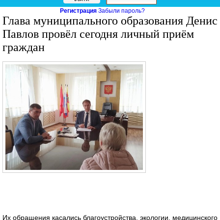
Регистрация
Забыли пароль?
Глава муниципального образования Денис
Павлов провёл сегодня личный приём
граждан
Их обращения касались благоустройства, экологии, медицинского