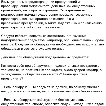
Большую роль в предотвращении преступлений и
правонарушений могут сыграть действия как общественных
организаций, так и простых граждан. Своевременное
реагирование граждан существенно повышает возможности
правоохранительных органов по выявлению и
пресечению преступлений, а также задержанию и привлечению
правонарушителей к ответственности.
Следует избегать попыток самостоятельного изучения
подозрительных предметов, например, брошенных машин, сумок,
пакетов. В случае их обнаружения необходимо незамедлительно
обращаться в соответствующие органы.
Действия при обнаружении подозрительных предметов:
Как вести себя при обнаружении подозрительных предметов в
транспорте, на лестничных площадках, около дверей квартир, в
учреждениях и общественных местах? Какие действия
предпринять?
– Если обнаруженный предмет не должен, по вашему мнению,
находиться в этом месте, не оставляйте этот факт без внимания;
– Если вы обнаружили забытую или бесхозную вещь в
общественном транспорте, опросите людей, находящихся рядом.