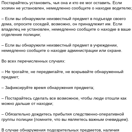
Постарайтесь установить, чья она и кто ее мог оставить. Если
хозяин не установлен, немедленно сообщите о находке водителю
– Если вы обнаружили неизвестный предмет в подъезде своего
дома, опросите соседей, возможно, он принадлежит им. Если
владелец не установлен, немедленно сообщите о находке в ваше
отделение полиции;
– Если вы обнаружили неизвестный предмет в учреждении,
немедленно сообщите о находке администрации или охране.
Во всех перечисленных случаях:
– Не трогайте, не передвигайте, не вскрывайте обнаруженный
предмет;
– Зафиксируйте время обнаружения предмета;
– Постарайтесь сделать все возможное, чтобы люди отошли как
можно дальше от находки;
– Обязательно дождитесь прибытия следственно-оперативной
группы полиции (помните, что вы являетесь важным очевидцем).
В случае обнаружения подозрительных предметов, наличия