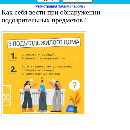
Регистрация
Забыли пароль?
Как себя вести при обнаружении
подозрительных предметов?