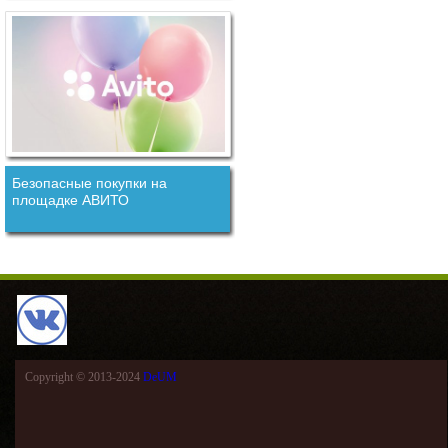
Безопасные покупки на
площадке АВИТО
Copyright © 2013-2024
DeUM