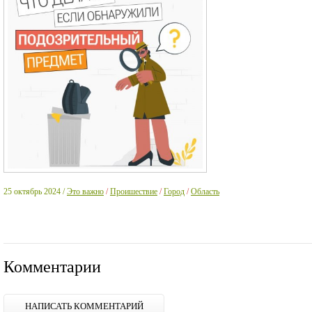
25 октябрь 2024 /
Это важно
/
Проишествие
/
Город
/
Область
Комментарии
НАПИСАТЬ КОММЕНТАРИЙ