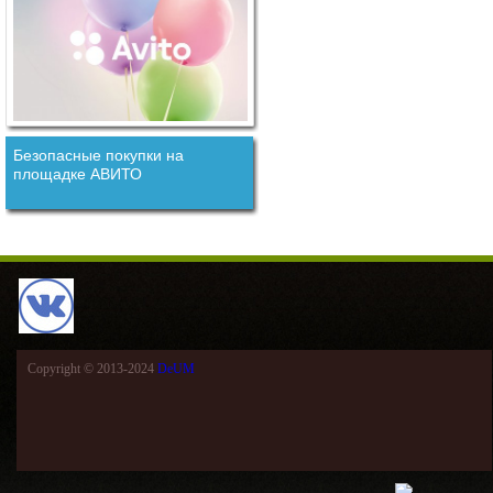
Безопасные покупки на
площадке АВИТО
Copyright © 2013-2024
DeUM