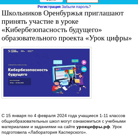
Регистрация
Забыли пароль?
Школьников Оренбуржья приглашают
принять участие в уроке
«Кибербезопасность будущего»
образовательного проекта «Урок цифры»
С 15 января по 4 февраля 2024 года учащиеся 1-11 классов
общеобразовательных школ могут ознакомиться с учебными
материалами и заданиями на сайте
урокцифры.рф
. Урок
подготовила «Лаборатория Касперского».