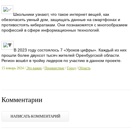
Школьники узнают, что такое интернет вещей, как
обезопасить умный дом, защищать данные на смартфонах и
противостоять кибератакам. Они познакомятся с многообразием
профессий в сфере информационных технологий.
В 2023 году состоялось 7 «Уроков цифры». Каждый из них
прошли более двухсот тысяч жителей Оренбургской области.
Регион вошёл в тройку лидеров по участию в данном проекте.
15 январь 2024 /
Это важно
/
Проишествие
/
Город
/
Область
Комментарии
НАПИСАТЬ КОММЕНТАРИЙ