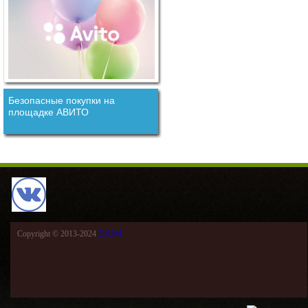
Безопасные покупки на
площадке АВИТО
Copyright © 2013-2024
DeUM