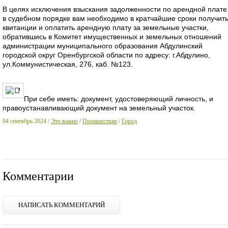
В целях исключения взыскания задолженности по арендной плате
в судебном порядке вам необходимо в кратчайшие сроки получит
квитанции и оплатить арендную плату за земельные участки,
обратившись в Комитет имущественных и земельных отношений
администрации муниципального образования Абдулинский
городской округ Оренбургской области по адресу: г.Абдулино,
ул.Коммунистическая, 276, каб. №123.
При себе иметь: документ, удостоверяющий личность, и
правоустанавливающий документ на земельный участок.
04 сентябрь 2024 /
Это важно
/
Проишествие
/
Город
Комментарии
НАПИСАТЬ КОММЕНТАРИЙ