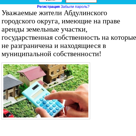
Регистрация
Забыли пароль?
Уважаемые жители Абдулинского
городского округа, имеющие на праве
аренды земельные участки,
государственная собственность на которы
не разграничена и находящиеся в
муниципальной собственности!