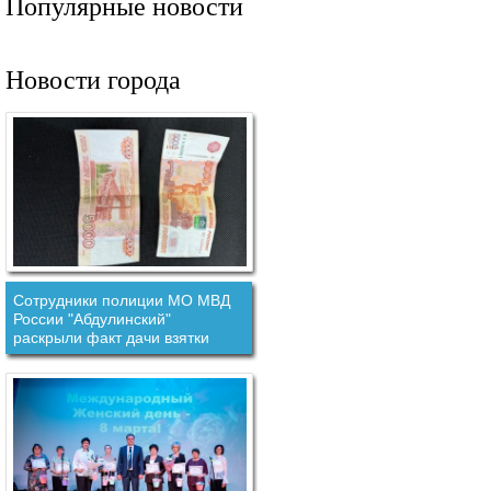
Популярные новости
Новости города
Сотрудники полиции МО МВД
России "Абдулинский"
раскрыли факт дачи взятки
должностному лицу.