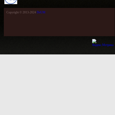
Copyright © 2013-2024
DeUM