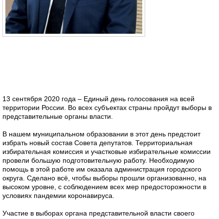
13 сентября 2020 года – Единый день голосования на всей
территории России. Во всех субъектах страны пройдут выборы в
представительные органы власти.
В нашем муниципальном образовании в этот день предстоит
избрать новый состав Совета депутатов. Территориальная
избирательная комиссия и участковые избирательные комиссии
провели большую подготовительную работу. Необходимую
помощь в этой работе им оказала администрация городского
округа. Сделано всё, чтобы выборы прошли организованно, на
высоком уровне, с соблюдением всех мер предосторожности в
условиях пандемии коронавируса.
Участие в выборах органа представительной власти своего