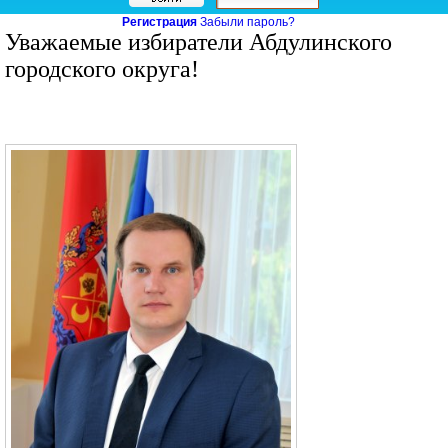
Регистрация
Забыли пароль?
Уважаемые избиратели Абдулинского
городского округа!