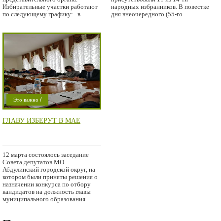
Избирательные участки работают
народных избранников. В повестке
по следующему графику: в
дня внеочередного (55-го
/
Это важно
Проишествие
ГЛАВУ ИЗБЕРУТ В МАЕ
12 марта состоялось заседание
Совета депутатов МО
Абдулинский городской округ, на
котором были приняты решения о
назначении конкурса по отбору
кандидатов на должность главы
муниципального образования