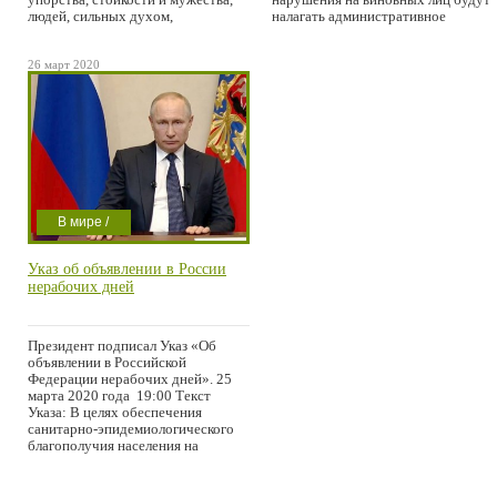
людей, сильных духом,
налагать административное
26 март 2020
В мире /
Проишествие
Указ об объявлении в России
нерабочих дней
Президент подписал Указ «Об
объявлении в Российской
Федерации нерабочих дней». 25
марта 2020 года 19:00 Текст
Указа: В целях обеспечения
санитарно-эпидемиологического
благополучия населения на